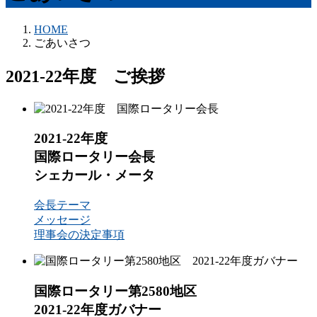
HOME
ごあいさつ
2021-22年度 ご挨拶
2021-22年度
国際ロータリー会長
シェカール・メータ
会長テーマ
メッセージ
理事会の決定事項
国際ロータリー第2580地区
2021-22年度ガバナー