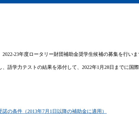
、2022-23年度ロータリー財団補助金奨学生候補の募集を行
語学力テストの結果を添付して、2022年1月28日までに国際
諾の条件（2013年7月1日以降の補助金に適用）