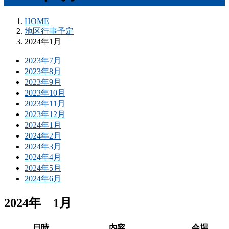
HOME
地区行事予定
2024年1月
2023年7月
2023年8月
2023年9月
2023年10月
2023年11月
2023年12月
2024年1月
2024年2月
2024年3月
2024年4月
2024年5月
2024年6月
2024年 1月
日時
内容
会場