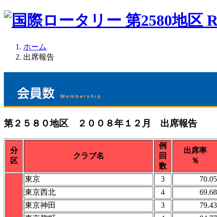
ホーム
出席報告
第２５８０地区 ２００８年１２月 出席報告
例
分
出席率
クラブ名
回
区
％
数
東京
3
70.05
東京西北
4
69.68
東京神田
3
79.43