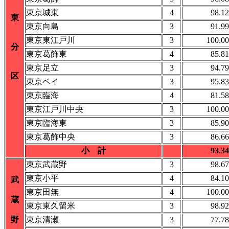
東京城東
4
98.12
東
東京向島
3
91.99
東京東江戸川
3
100.00
分
東京葛飾東
4
85.81
東京足立
3
94.79
区
東京ベイ
3
95.83
東京臨海
4
81.58
東京江戸川中央
3
100.00
東京臨海東
3
85.90
東京葛飾中央
3
86.66
小 計
93.34
東京武蔵野
3
98.67
東京小平
4
84.10
武
東京田無
4
100.00
蔵
東京東久留米
3
98.92
野
東京清瀬
3
77.78