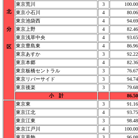
東京荒川
3
100.00
北
東京小石川
4
80.06
東京池袋西
4
94.69
分
東京上野
4
82.46
東京浅草中央
4
93.65
東京豊島東
4
86.96
区
東京あすか
3
92.22
東京本郷
4
82.36
東京板橋セントラル
3
76.67
東京リバーサイド
3
94.74
東京後楽
3
79.68
小 計
86.50
東京東
3
91.16
東京江北
4
93.75
東京江東
3
98.48
東京江戸川
4
100.00
東京葛飾
3
96.08