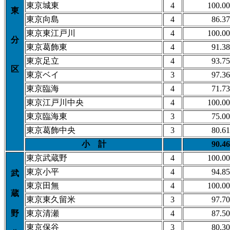
東京城東
4
100.00
東
東京向島
4
86.37
東京東江戸川
4
100.00
分
東京葛飾東
4
91.38
東京足立
4
93.75
区
東京ベイ
3
97.36
東京臨海
4
71.73
東京江戸川中央
4
100.00
東京臨海東
3
75.00
東京葛飾中央
3
80.61
小 計
90.46
東京武蔵野
4
100.00
東京小平
4
94.85
武
東京田無
4
100.00
蔵
東京東久留米
3
97.70
野
東京清瀬
4
87.50
東京保谷
3
80.30